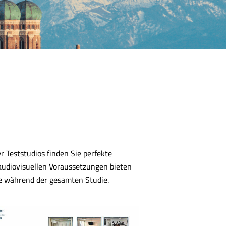
 Teststudios finden Sie perfekte
udiovisuellen Voraussetzungen bieten
re während der gesamten Studie.