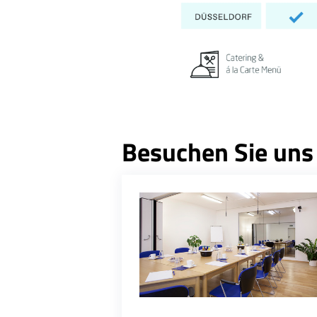
Besuchen Sie uns