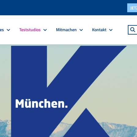
JE
ces
Teststudios
Mitmachen
Kontakt