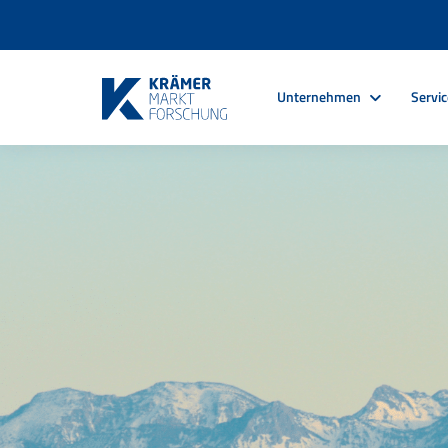
Unternehmen
Servi