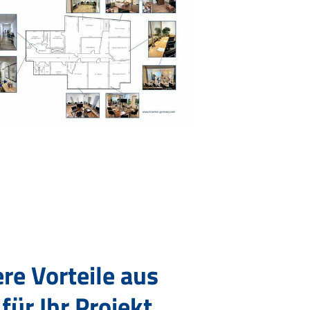
re Vorteile aus
r Ihr Projekt.