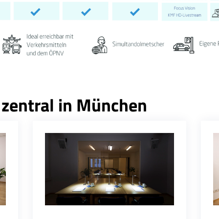
 zentral in München