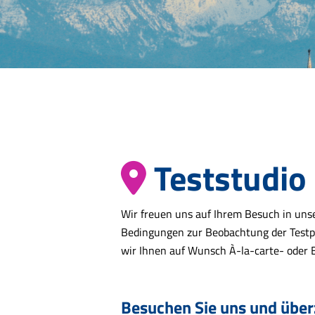
Teststudi
Wir freuen uns auf Ihrem Besuch in unse
Bedingungen zur Beobachtung der Testp
wir Ihnen auf Wunsch À-la-carte- oder 
Besuchen Sie uns und überz