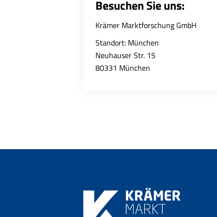
Besuchen Sie uns:
Krämer Marktforschung GmbH
Standort: München
Neuhauser Str. 15
80331 München