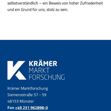
selbstverständlich – ein Beweis von hoher Zufriedenheit
und ein Grund für uns, stolz zu sein.
Krämer Marktforschung
Siemensstraße 57 - 59
48153 Münster
Fon
+49 251 962898-0