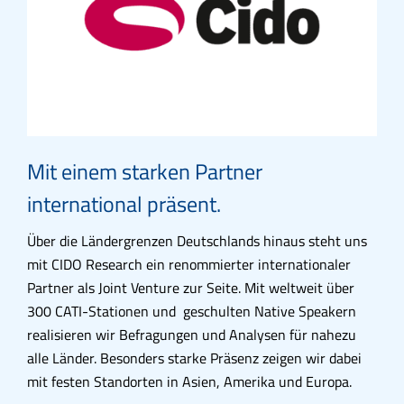
Mit einem starken Partner
international präsent.
Über die Ländergrenzen Deutschlands hinaus steht uns
mit CIDO Research ein renommierter internationaler
Partner als Joint Venture zur Seite. Mit weltweit über
300 CATI-Stationen und geschulten Native Speakern
realisieren wir Befragungen und Analysen für nahezu
alle Länder. Besonders starke Präsenz zeigen wir dabei
mit festen Standorten in Asien, Amerika und Europa.