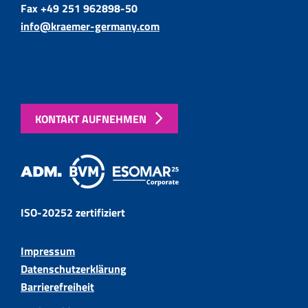
Fax +49 251 962898-50
info@kraemer-germany.com
KONTAKT AUFNEHMEN
ISO-20252 zertifiziert
Impressum
Datenschutzerklärung
Barrierefreiheit