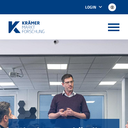
LOGIN