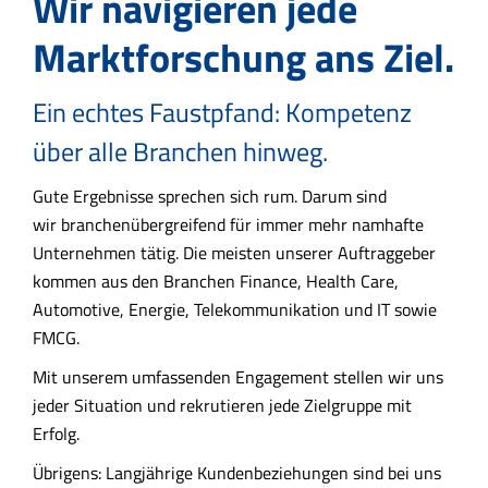
Wir navigieren jede
Marktforschung ans Ziel.
Ein echtes Faustpfand: Kompetenz
über alle Branchen hinweg.
Gute Ergebnisse sprechen sich rum. Darum sind
wir branchenübergreifend für immer mehr namhafte
Unternehmen tätig. Die meisten unserer Auftraggeber
kommen aus den Branchen Finance, Health Care,
Automotive, Energie, Telekommunikation und IT sowie
FMCG.
Mit unserem umfassenden Engagement stellen wir uns
jeder Situation und rekrutieren jede Zielgruppe mit
Erfolg.
Übrigens: Langjährige Kundenbeziehungen sind bei uns