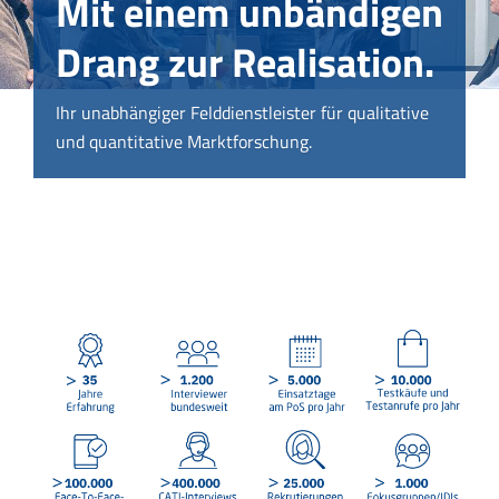
Mit einem unbändigen
Drang zur Realisation.
Ihr unabhängiger Felddienstleister für qualitative
und quantitative Marktforschung.