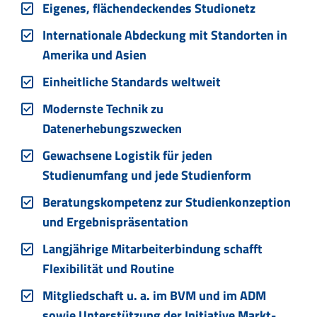
Eigenes, flächendeckendes Studionetz
Internationale Abdeckung mit Standorten in
Amerika und Asien
Einheitliche Standards weltweit
Modernste Technik zu
Datenerhebungszwecken
Gewachsene Logistik für jeden
Studienumfang und jede Studienform
Beratungskompetenz zur Studienkonzeption
und Ergebnispräsentation
Langjährige Mitarbeiterbindung schafft
Flexibilität und Routine
Mitgliedschaft u. a. im BVM und im ADM
sowie Unterstützung der Initiative Markt-