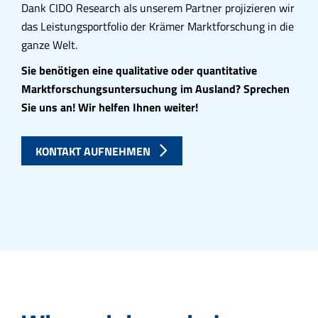
Dank CIDO Research als unserem Partner projizieren wir
das Leistungsportfolio der Krämer Marktforschung in die
ganze Welt.
Sie benötigen eine qualitative oder quantitative
Marktforschungsuntersuchung im Ausland? Sprechen
Sie uns an! Wir helfen Ihnen weiter!​
KONTAKT AUFNEHMEN