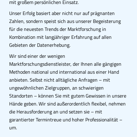
mit großem persönlichen Einsatz.
Unser Erfolg basiert aber nicht nur auf prägnanten
Zahlen, sondern speist sich aus unserer Begeisterung
für die neuesten Trends der Marktforschung in
Kombination mit langjähriger Erfahrung auf allen
Gebieten der Datenerhebung.
Wir sind einer der wenigen
Marktforschungsdienstleister, der Ihnen alle gängigen
Methoden national und international aus einer Hand
anbieten. Selbst nicht alltägliche Anfragen – mit
ungewöhnlichen Zielgruppen, an schwierigen
Standorten – können Sie mit gutem Gewissen in unsere
Hände geben. Wir sind außerordentlich flexibel, nehmen
die Herausforderung an und setzen sie – mit
garantierter Termintreue und hoher Professionalität –
um.