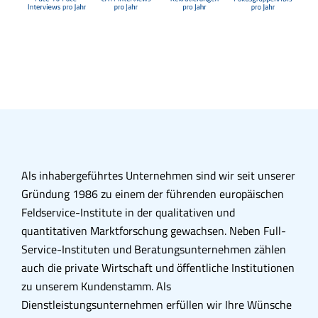
Als inhabergeführtes Unternehmen sind wir seit unserer
Gründung 1986 zu einem der führenden europäischen
Feldservice-Institute in der qualitativen und
quantitativen Marktforschung gewachsen. Neben Full-
Service-Instituten und Beratungsunternehmen zählen
auch die private Wirtschaft und öffentliche Institutionen
zu unserem Kundenstamm. Als
Dienstleistungsunternehmen erfüllen wir Ihre Wünsche