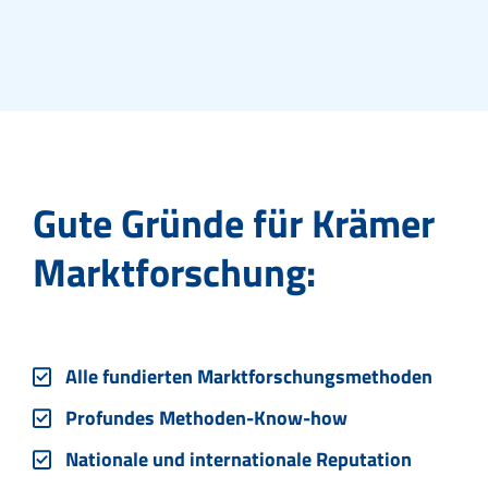
Gute Gründe für Krämer
Marktforschung:
Alle fundierten Marktforschungsmethoden
Profundes Methoden-Know-how
Nationale und internationale Reputation