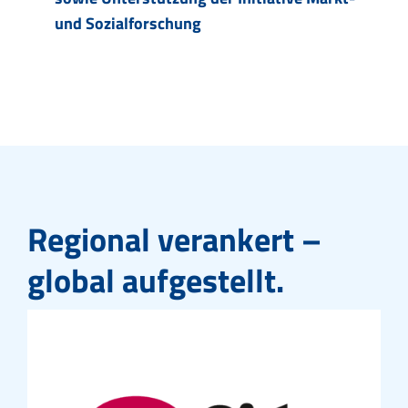
und Sozialforschung
Regional verankert –
global aufgestellt.