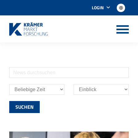
LOGIN