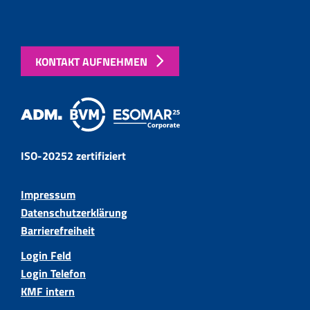
KONTAKT AUFNEHMEN
ISO-20252 zertifiziert
Impressum
Datenschutzerklärung
Barrierefreiheit
Login Feld
Login Telefon
KMF intern