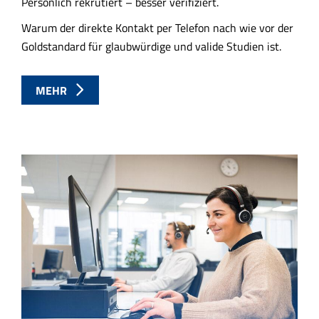
Persönlich rekrutiert – besser verifiziert.
Warum der direkte Kontakt per Telefon nach wie vor der
Goldstandard für glaubwürdige und valide Studien ist.
MEHR