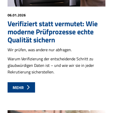
06.01.2026
Verifiziert statt vermutet: Wie
moderne Prüfprozesse echte
Qualität sichern
Wir prüfen, was andere nur abfragen.
Warum Verifizierung der entscheidende Schritt zu
glaubwürdigen Daten ist – und wie wir sie in jeder
Rekrutierung sicherstellen.
MEHR