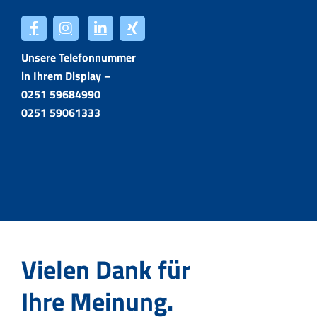
Unsere Telefonnummer
in Ihrem Display –
0251 59684990
0251 59061333
Vielen Dank für
Ihre Meinung.