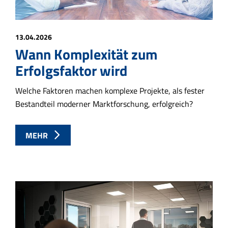
13.04.2026
Wann Komplexität zum
Erfolgsfaktor wird
Welche Faktoren machen komplexe Projekte, als fester
Bestandteil moderner Marktforschung, erfolgreich?
MEHR