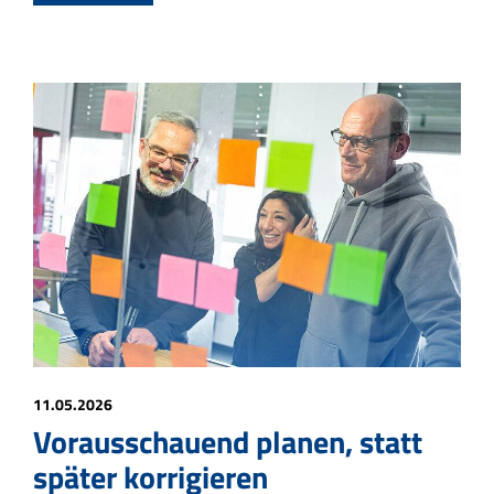
11.05.2026
Vorausschauend planen, statt
später korrigieren