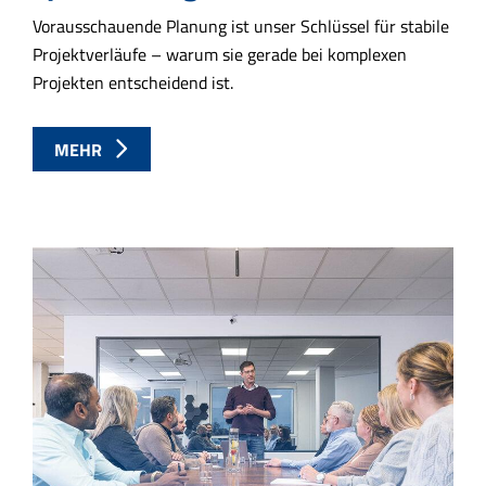
Vorausschauende Planung ist unser Schlüssel für stabile
Projektverläufe – warum sie gerade bei komplexen
Projekten entscheidend ist.
MEHR