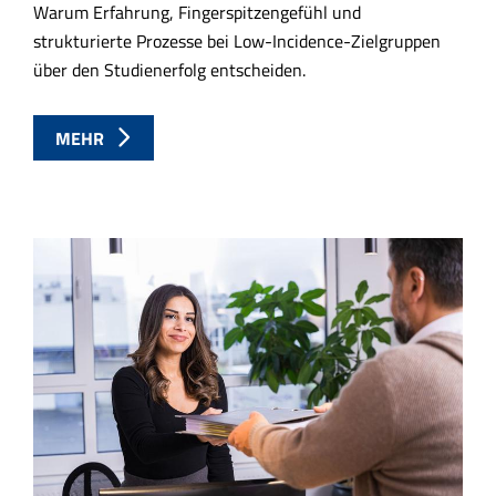
Warum Erfahrung, Fingerspitzengefühl und
strukturierte Prozesse bei Low-Incidence-Zielgruppen
über den Studienerfolg entscheiden.
MEHR