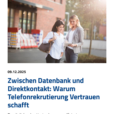
09.12.2025
Zwischen Datenbank und
Direktkontakt: Warum
Telefonrekrutierung Vertrauen
schafft