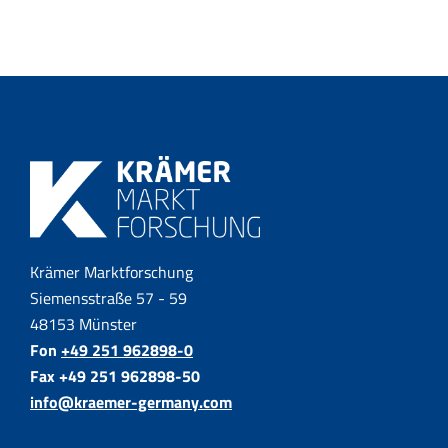
Krämer Marktforschung
Siemensstraße 57 - 59
48153 Münster
Fon
+49 251 962898-0
Fax +49 251 962898-50
info@kraemer-germany.com