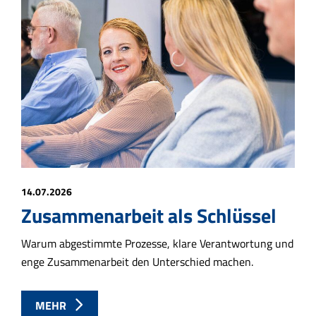
14.07.2026
Zusammenarbeit als Schlüssel
Warum abgestimmte Prozesse, klare Verantwortung und
enge Zusammenarbeit den Unterschied machen.
MEHR