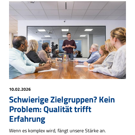
10.02.2026
Schwierige Zielgruppen? Kein
Problem: Qualität trifft
Erfahrung
Wenn es komplex wird, fängt unsere Stärke an.