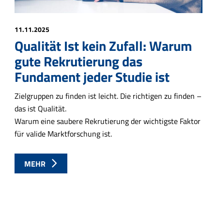
11.11.2025
Qualität Ist kein Zufall: Warum
gute Rekrutierung das
Fundament jeder Studie ist
Zielgruppen zu finden ist leicht. Die richtigen zu finden –
das ist Qualität.
Warum eine saubere Rekrutierung der wichtigste Faktor
für valide Marktforschung ist.
MEHR