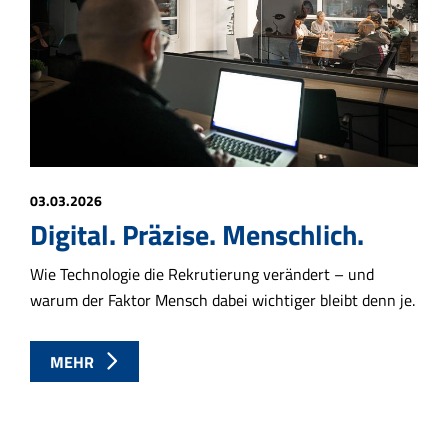
03.03.2026
Digital. Präzise. Menschlich.
Wie Technologie die Rekrutierung verändert – und
warum der Faktor Mensch dabei wichtiger bleibt denn je.
MEHR